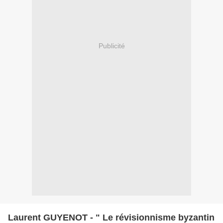
Publicité
Laurent GUYENOT - " Le révisionnisme byzantin