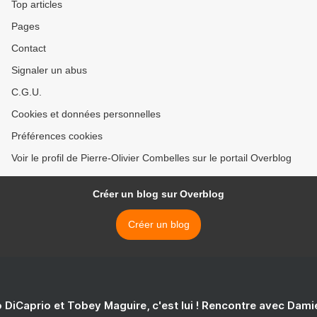
Top articles
Pages
Contact
Signaler un abus
C.G.U.
Cookies et données personnelles
Préférences cookies
Voir le profil de Pierre-Olivier Combelles sur le portail Overblog
Créer un blog sur Overblog
Créer un blog
 DiCaprio et Tobey Maguire, c'est lui ! Rencontre avec Dam