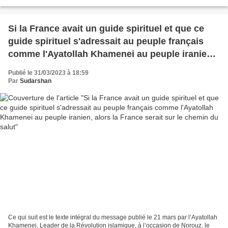
Rocquet s’entretenant avec...
Si la France avait un guide spirituel et que ce
guide spirituel s'adressait au peuple français
comme l'Ayatollah Khamenei au peuple iranien,
alors la France serait sur le chemin du salut
Publié le 31/03/2023 à 18:59
Par
Sudarshan
Ce qui suit est le texte intégral du message publié le 21 mars par l’Ayatollah
Khamenei, Leader de la Révolution islamique, à l’occasion de Norouz, le