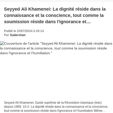
Seyyed Ali Khamenei: La dignité réside dans la
connaissance et la conscience, tout comme la
soumission réside dans l'ignorance et
l’humiliation.
Publié le 25/07/2024 à 20:14
Par
Sudarshan
Seyyed Ali Khamenei, Guide suprême de la Révolution islamique (Iran)
depuis 1989. 10-2- La dignité réside dans la connaissance et la conscience,
tout comme la soumission réside dans l'ignorance et l’humiliation Même