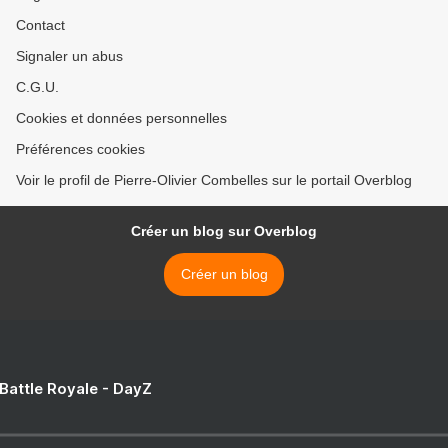
Contact
Signaler un abus
C.G.U.
Cookies et données personnelles
Préférences cookies
Voir le profil de Pierre-Olivier Combelles sur le portail Overblog
Créer un blog sur Overblog
Créer un blog
 Battle Royale - DayZ