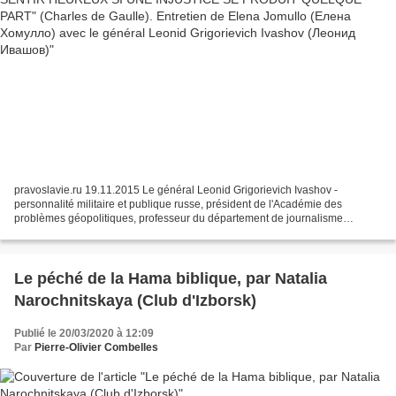
pravoslavie.ru 19.11.2015 Le général Leonid Grigorievich Ivashov -
personnalité militaire et publique russe, président de l'Académie des
problèmes géopolitiques, professeur du département de journalisme
international de l'Institut d'État des relations...
Le péché de la Hama biblique, par Natalia
Narochnitskaya (Club d'Izborsk)
Publié le 20/03/2020 à 12:09
Par
Pierre-Olivier Combelles