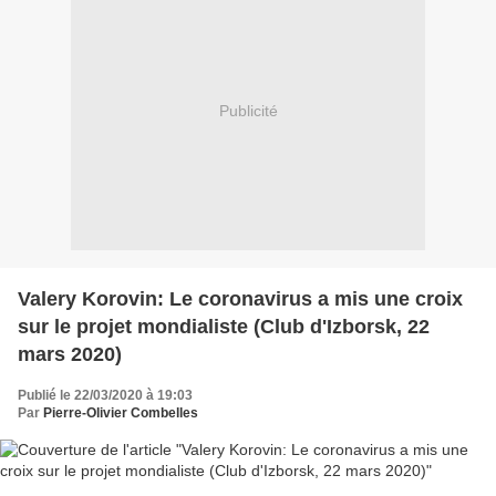
Publicité
Valery Korovin: Le coronavirus a mis une croix
sur le projet mondialiste (Club d'Izborsk, 22
mars 2020)
Publié le 22/03/2020 à 19:03
Par
Pierre-Olivier Combelles