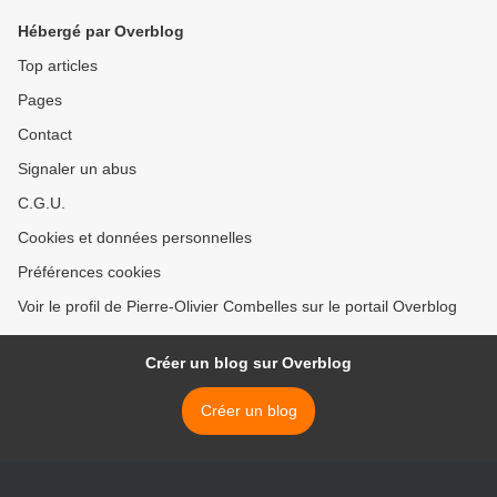
Hébergé par Overblog
Top articles
Pages
Contact
Signaler un abus
C.G.U.
Cookies et données personnelles
Préférences cookies
Voir le profil de Pierre-Olivier Combelles sur le portail Overblog
Créer un blog sur Overblog
Créer un blog