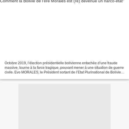
Octobre 2019, l’élection présidentielle bolivienne entachée d’une fraude
massive, tourne à la farce tragique, pouvant mener à une situation de guerre
civile. Evo MORALES, le Président sortant de l’Etat Plurinational de Bolivie,
vient de démissionner et...