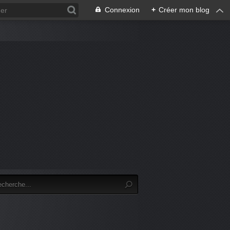
Connexion
+
Créer mon blog