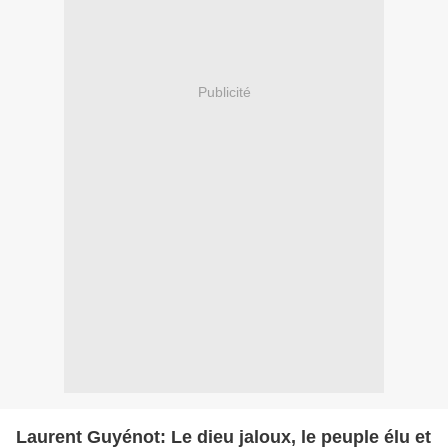
Publicité
Laurent Guyénot: Le dieu jaloux, le peuple élu et