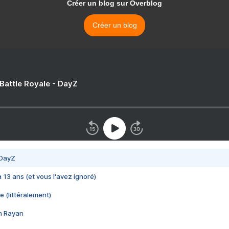
Créer un blog sur Overblog
Créer un blog
 Battle Royale - DayZ
 DayZ
 a 13 ans (et vous l'avez ignoré)
e (littéralement)
im Rayan