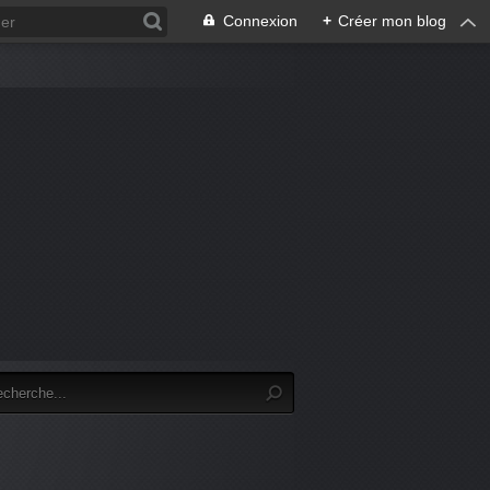
Connexion
+
Créer mon blog