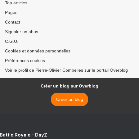
Top articles
Pages
Contact
Signaler un abus
C.G.U.
Cookies et données personnelles
Préférences cookies
Voir le profil de Pierre-Olivier Combelles sur le portail Overblog
Créer un blog sur Overblog
Créer un blog
 Battle Royale - DayZ