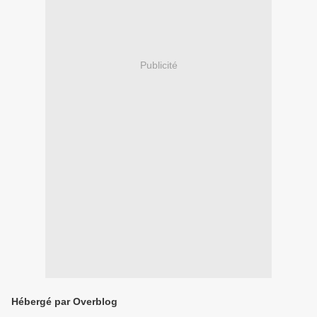
Publicité
Hébergé par Overblog