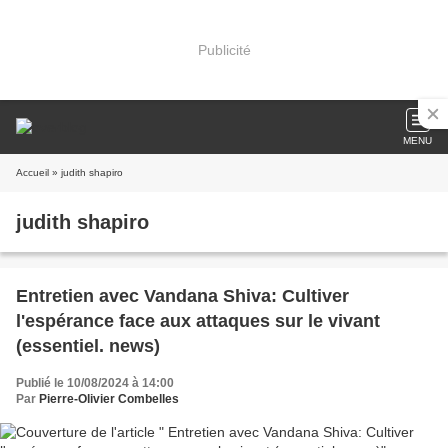
Publicité
MENU
Accueil
» judith shapiro
judith shapiro
Entretien avec Vandana Shiva: Cultiver
l'espérance face aux attaques sur le vivant
(essentiel. news)
Publié le 10/08/2024 à 14:00
Par
Pierre-Olivier Combelles