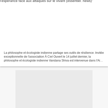
La philosophe et écologiste indienne partage ses outils de résilience. Invitée
exceptionnelle de l'association À Ciel Ouvert le 14 juillet dernier, la
philosophe et écologiste indienne Vandana Shiva est intervenue dans l'Ain
pour la journée "Passeurs...