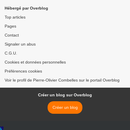
Hébergé par Overblog
Top articles
Pages
Contact
Signaler un abus
C.G.U.
Cookies et données personnelles
Préférences cookies
Voir le profil de Pierre-Olivier Combelles sur le portail Overblog
Créer un blog sur Overblog
Créer un blog