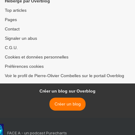
Hébergé par Overblog
Top articles
Pages
Contact
Signaler un abus
C.G.U.
Cookies et données personnelles
Préférences cookies
Voir le profil de Pierre-Olivier Combelles sur le portail Overblog
Créer un blog sur Overblog
Créer un blog
FACE A - un podcast Purecharts