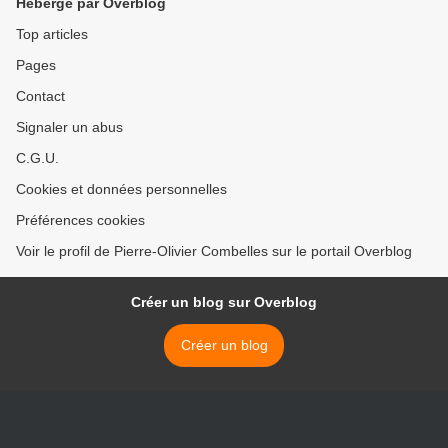
Hébergé par Overblog
Top articles
Pages
Contact
Signaler un abus
C.G.U.
Cookies et données personnelles
Préférences cookies
Voir le profil de Pierre-Olivier Combelles sur le portail Overblog
Créer un blog sur Overblog
Créer un blog