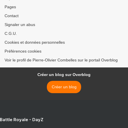
Pages
Contact
Signaler un abus
C.G.U.
Cookies et données personnelles
Préférences cookies
Voir le profil de Pierre-Olivier Combelles sur le portail Overblog
Créer un blog sur Overblog
Créer un blog
 Battle Royale - DayZ