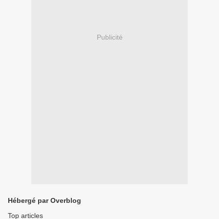
Publicité
Hébergé par Overblog
Top articles