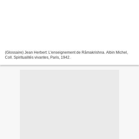
(Glossaire) Jean Herbert: L'enseignement de Râmakrishna. Albin Michel,
Coll. Spiritualités vivantes, Paris, 1942.