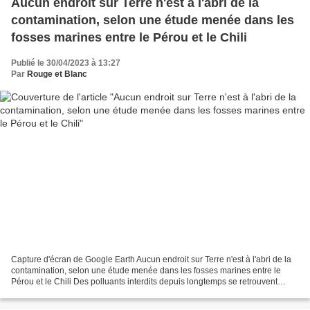
Aucun endroit sur Terre n'est à l'abri de la
contamination, selon une étude menée dans les
fosses marines entre le Pérou et le Chili
Publié le 30/04/2023 à 13:27
Par
Rouge et Blanc
Capture d'écran de Google Earth Aucun endroit sur Terre n'est à l'abri de la
contamination, selon une étude menée dans les fosses marines entre le
Pérou et le Chili Des polluants interdits depuis longtemps se retrouvent
même dans les endroits les plus...