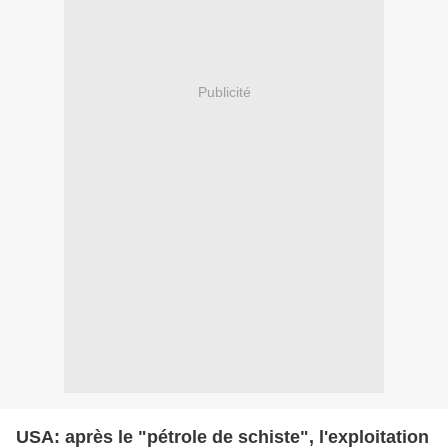
Publicité
USA: après le "pétrole de schiste", l'exploitation