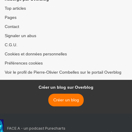
Top articles
Pages
Contact
Signaler un abus
C.G.U.
Cookies et données personnelles
Préférences cookies
Voir le profil de Pierre-Olivier Combelles sur le portail Overblog
Créer un blog sur Overblog
Créer un blog
FACE A - un podcast Purecharts