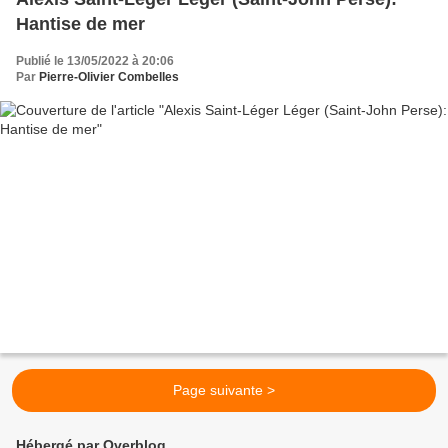
Hantise de mer
Publié le 13/05/2022 à 20:06
Par
Pierre-Olivier Combelles
Page suivante >
Hébergé par Overblog