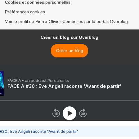
Cookies et données personnelles
Préférences cookies
Voir le profil de Pierre-Olivier Combelles sur le portail Overblog
Créer un blog sur Overblog
Créer un blog
FACE A - un podcast Purecharts
FACE A #30 : Eve Angeli raconte "Avant de partir"
#30 : Eve Angeli raconte "Avant de partir"