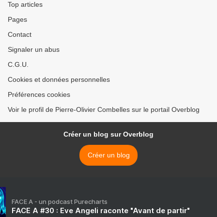
Top articles
Pages
Contact
Signaler un abus
C.G.U.
Cookies et données personnelles
Préférences cookies
Voir le profil de Pierre-Olivier Combelles sur le portail Overblog
Créer un blog sur Overblog
Créer un blog
FACE A - un podcast Purecharts
FACE A #30 : Eve Angeli raconte "Avant de partir"