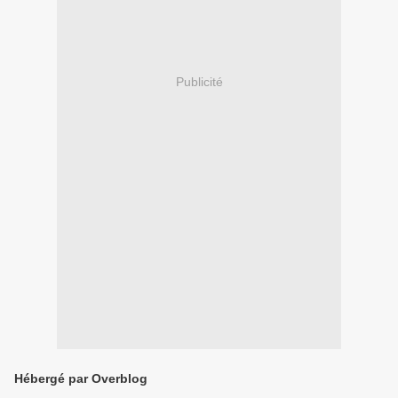
Publicité
Hébergé par Overblog