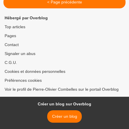
< Page précédente
Hébergé par Overblog
Top articles
Pages
Contact
Signaler un abus
C.G.U.
Cookies et données personnelles
Préférences cookies
Voir le profil de Pierre-Olivier Combelles sur le portail Overblog
Créer un blog sur Overblog
Créer un blog