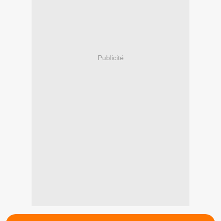
Publicité