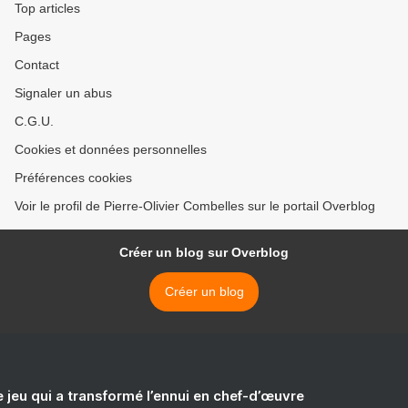
Top articles
Pages
Contact
Signaler un abus
C.G.U.
Cookies et données personnelles
Préférences cookies
Voir le profil de Pierre-Olivier Combelles sur le portail Overblog
Créer un blog sur Overblog
Créer un blog
e jeu qui a transformé l’ennui en chef-d’œuvre