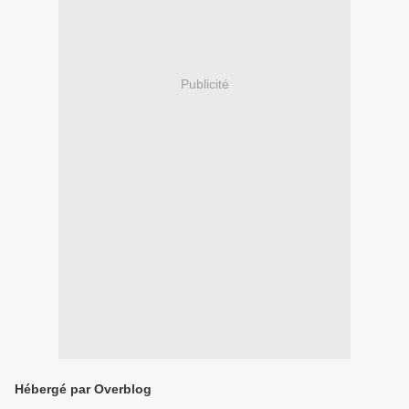
Publicité
Hébergé par Overblog