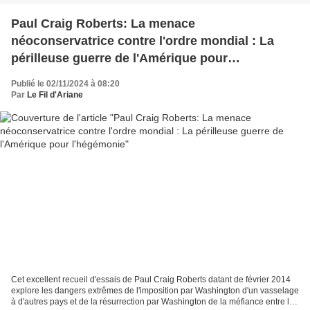
Paul Craig Roberts: La menace
néoconservatrice contre l'ordre mondial : La
périlleuse guerre de l'Amérique pour
l'hégémonie
Publié le 02/11/2024 à 08:20
Par
Le Fil d'Ariane
Cet excellent recueil d'essais de Paul Craig Roberts datant de février 2014
explore les dangers extrêmes de l'imposition par Washington d'un vasselage
à d'autres pays et de la résurrection par Washington de la méfiance entre les