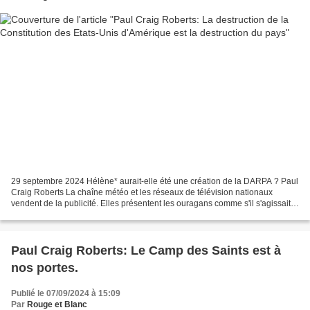
29 septembre 2024 Hélène* aurait-elle été une création de la DARPA ? Paul
Craig Roberts La chaîne météo et les réseaux de télévision nationaux
vendent de la publicité. Elles présentent les ouragans comme s'il s'agissait
de gladiateurs dans le Colisée...
Paul Craig Roberts: Le Camp des Saints est à
nos portes.
Publié le 07/09/2024 à 15:09
Par
Rouge et Blanc