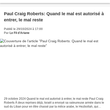
puissances nucléaires,...
Paul Craig Roberts: Quand le mal est autorisé à
entrer, le mal reste
Publié le 29/10/2024 à 17:00
Par
Le Fil d'Ariane
29 octobre 2024 Quand le mal est autorisé à entrer, le mal reste Paul Craig
Roberts À deux reprises déjà, Israël a envoyé sa valeureuse armée dans le
sud du Liban pour en être chassé par la milice arabe, le Hezbollah, qui