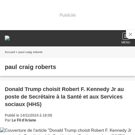
Publicité
MENU
Accueil
» paul craig roberts
paul craig roberts
Donald Trump choisit Robert F. Kennedy Jr au
poste de Secrétaire à la Santé et aux Services
sociaux (HHS)
Publié le 14/11/2024 à 18:08
Par
Le Fil d'Ariane