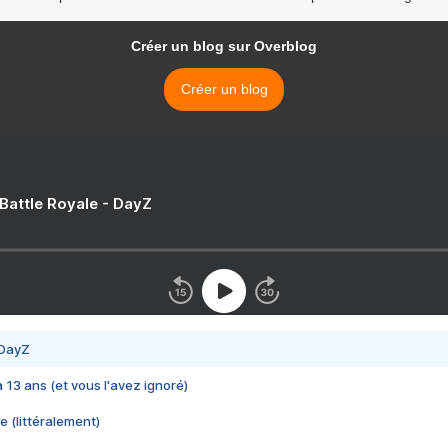
Créer un blog sur Overblog
Créer un blog
 Battle Royale - DayZ
 DayZ
 a 13 ans (et vous l'avez ignoré)
e (littéralement)