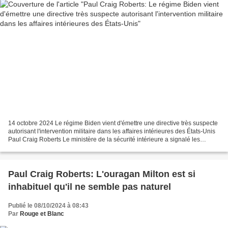
14 octobre 2024 Le régime Biden vient d'émettre une directive très suspecte
autorisant l'intervention militaire dans les affaires intérieures des États-Unis
Paul Craig Roberts Le ministère de la sécurité intérieure a signalé les
personnes remettant en...
Paul Craig Roberts: L'ouragan Milton est si
inhabituel qu'il ne semble pas naturel
Publié le 08/10/2024 à 08:43
Par
Rouge et Blanc