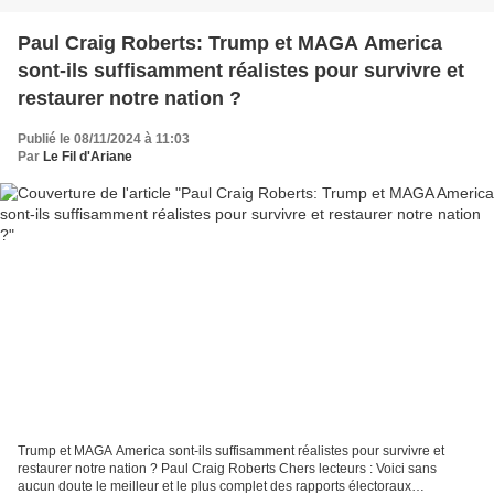
Paul Craig Roberts: Trump et MAGA America
sont-ils suffisamment réalistes pour survivre et
restaurer notre nation ?
Publié le 08/11/2024 à 11:03
Par
Le Fil d'Ariane
Trump et MAGA America sont-ils suffisamment réalistes pour survivre et
restaurer notre nation ? Paul Craig Roberts Chers lecteurs : Voici sans
aucun doute le meilleur et le plus complet des rapports électoraux