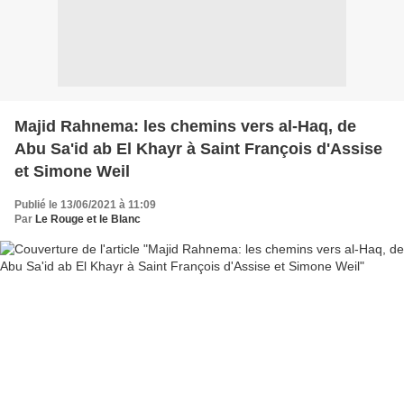
Majid Rahnema: les chemins vers al-Haq, de
Abu Sa'id ab El Khayr à Saint François d'Assise
et Simone Weil
Publié le 13/06/2021 à 11:09
Par
Le Rouge et le Blanc