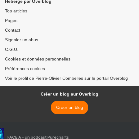
Hébergé par Overblog
Top articles
Pages
Contact
Signaler un abus
C.G.U.
Cookies et données personnelles
Préférences cookies
Voir le profil de Pierre-Olivier Combelles sur le portail Overblog
Créer un blog sur Overblog
Créer un blog
FACE A - un podcast Purecharts