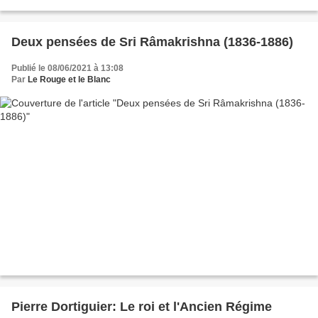
Deux pensées de Sri Râmakrishna (1836-1886)
Publié le 08/06/2021 à 13:08
Par
Le Rouge et le Blanc
Pierre Dortiguier: Le roi et l'Ancien Régime