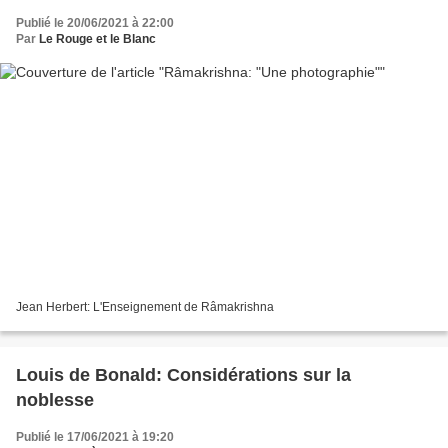
Publié le 20/06/2021 à 22:00
Par
Le Rouge et le Blanc
Jean Herbert: L'Enseignement de Râmakrishna
Louis de Bonald: Considérations sur la
noblesse
Publié le 17/06/2021 à 19:20