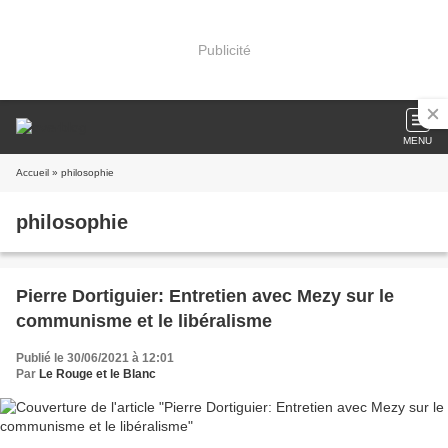
Publicité
MENU
Accueil
» philosophie
philosophie
Pierre Dortiguier: Entretien avec Mezy sur le
communisme et le libéralisme
Publié le 30/06/2021 à 12:01
Par
Le Rouge et le Blanc