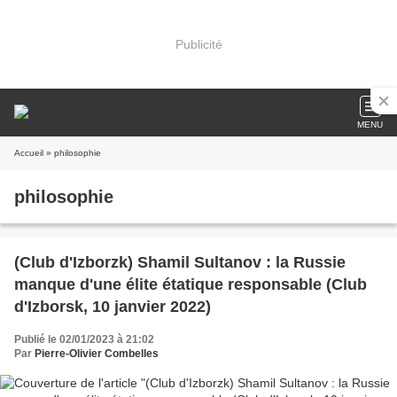
Publicité
MENU
Accueil
» philosophie
philosophie
(Club d'Izborzk) Shamil Sultanov : la Russie
manque d'une élite étatique responsable (Club
d'Izborsk, 10 janvier 2022)
Publié le 02/01/2023 à 21:02
Par
Pierre-Olivier Combelles