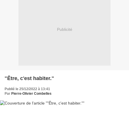
Publicité
"Être, c'est habiter."
Publié le 25/12/2022 à 13:41
Par
Pierre-Olivier Combelles