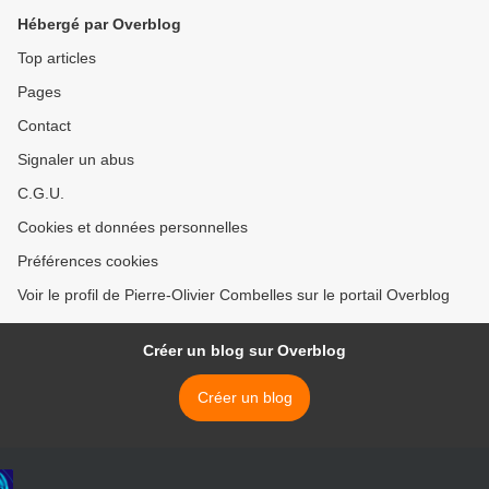
Hébergé par Overblog
Top articles
Pages
Contact
Signaler un abus
C.G.U.
Cookies et données personnelles
Préférences cookies
Voir le profil de Pierre-Olivier Combelles sur le portail Overblog
Créer un blog sur Overblog
Créer un blog