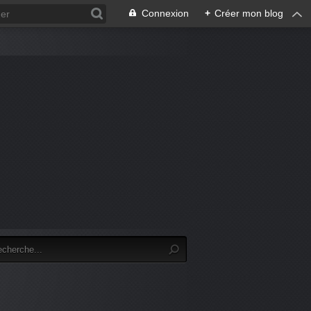
Connexion
+
Créer mon blog