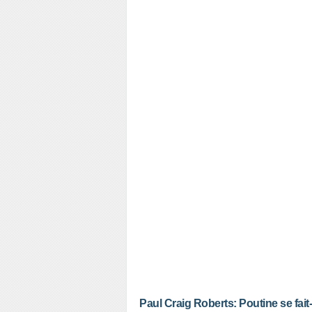
Paul Craig Roberts: Poutine se fait