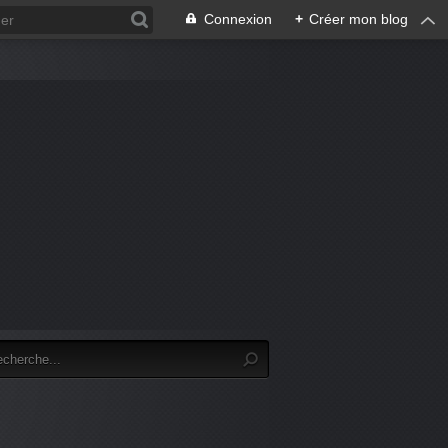
Connexion
+
Créer mon blog