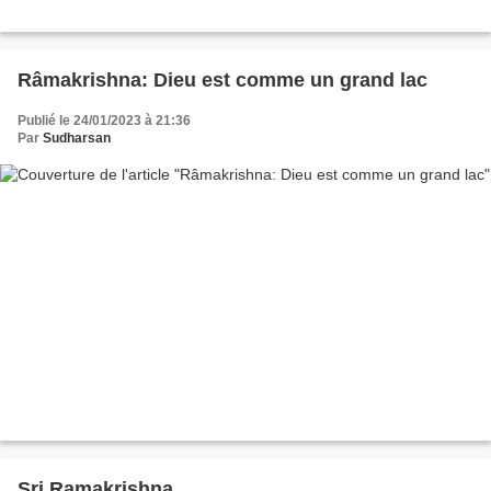
Râmakrishna: Dieu est comme un grand lac
Publié le 24/01/2023 à 21:36
Par
Sudharsan
Sri Ramakrishna