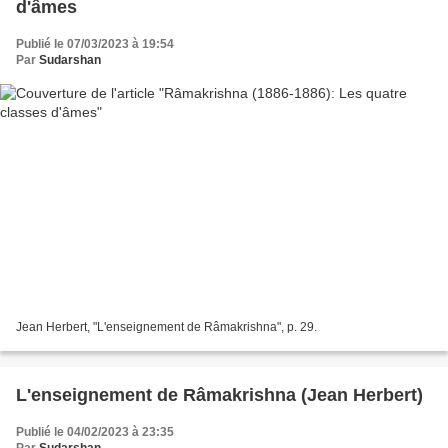
d'âmes
Publié le 07/03/2023 à 19:54
Par
Sudarshan
Jean Herbert, "L'enseignement de Râmakrishna", p. 29.
L'enseignement de Râmakrishna (Jean Herbert)
Publié le 04/02/2023 à 23:35