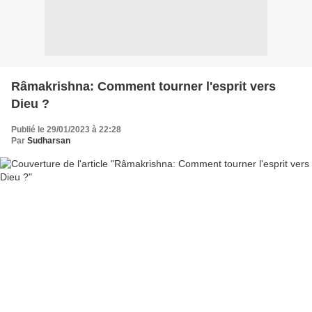
Râmakrishna: Comment tourner l'esprit vers
Dieu ?
Publié le 29/01/2023 à 22:28
Par
Sudharsan