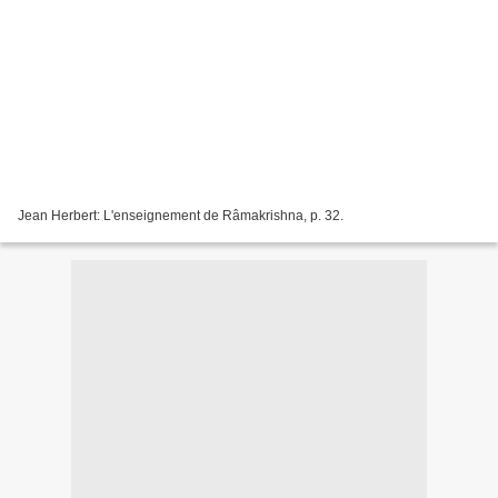
Jean Herbert: L'enseignement de Râmakrishna, p. 32.