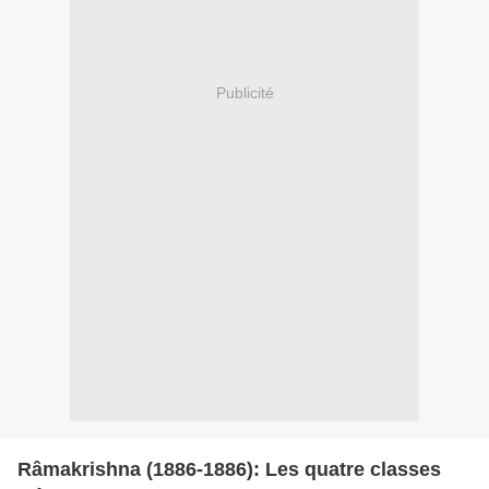
Publicité
Râmakrishna (1886-1886): Les quatre classes