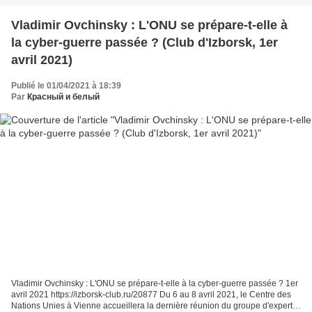
Vladimir Ovchinsky : L'ONU se prépare-t-elle à
la cyber-guerre passée ? (Club d'Izborsk, 1er
avril 2021)
Publié le 01/04/2021 à 18:39
Par
Красный и белый
Vladimir Ovchinsky : L'ONU se prépare-t-elle à la cyber-guerre passée ? 1er
avril 2021 https://izborsk-club.ru/20877 Du 6 au 8 avril 2021, le Centre des
Nations Unies à Vienne accueillera la dernière réunion du groupe d'experts