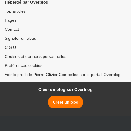
Hébergé par Overblog
Top articles
Pages
Contact
Signaler un abus
C.G.U.
Cookies et données personnelles
Préférences cookies
Voir le profil de Pierre-Olivier Combelles sur le portail Overblog
Créer un blog sur Overblog
Créer un blog