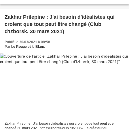
chargé de réaliser une...
Zakhar Prilepine : J'ai besoin d'idéalistes qui
croient que tout peut être changé (Club
d'Izborsk, 30 mars 2021)
Publié le 30/03/2021 à 08:58
Par
Le Rouge et le Blanc
Zakhar Prilepine : J'ai besoin d'idéalistes qui croient que tout peut être
changé 30 mars 2021 https://izborsk-club.ru/20857 Le créateur du