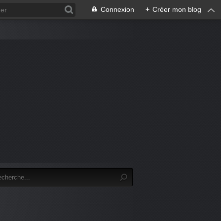
Connexion
+
Créer mon blog