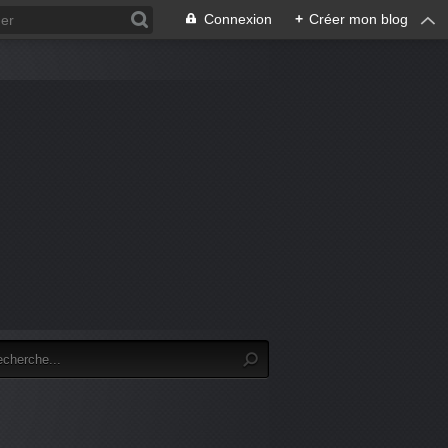
Connexion
+
Créer mon blog