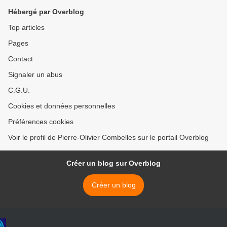
Hébergé par Overblog
Top articles
Pages
Contact
Signaler un abus
C.G.U.
Cookies et données personnelles
Préférences cookies
Voir le profil de Pierre-Olivier Combelles sur le portail Overblog
Créer un blog sur Overblog
Créer un blog