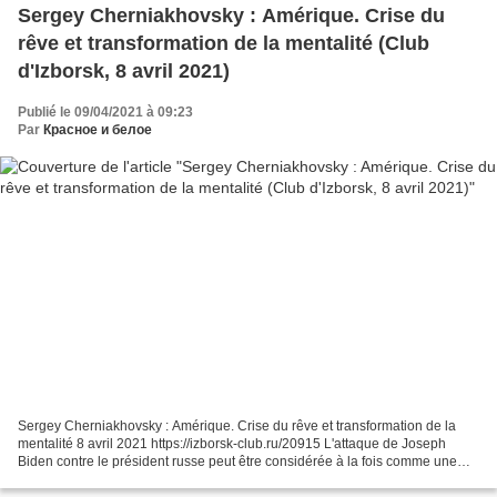
Sergey Cherniakhovsky : Amérique. Crise du
rêve et transformation de la mentalité (Club
d'Izborsk, 8 avril 2021)
Publié le 09/04/2021 à 09:23
Par
Красное и белое
Sergey Cherniakhovsky : Amérique. Crise du rêve et transformation de la
mentalité 8 avril 2021 https://izborsk-club.ru/20915 L'attaque de Joseph
Biden contre le président russe peut être considérée à la fois comme une
provocation planifiée par ses technologues...