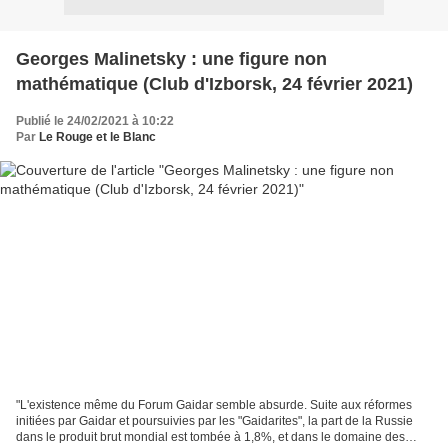
Georges Malinetsky : une figure non
mathématique (Club d'Izborsk, 24 février 2021)
Publié le 24/02/2021 à 10:22
Par
Le Rouge et le Blanc
"L'existence même du Forum Gaidar semble absurde. Suite aux réformes
initiées par Gaidar et poursuivies par les "Gaidarites", la part de la Russie
dans le produit brut mondial est tombée à 1,8%, et dans le domaine des