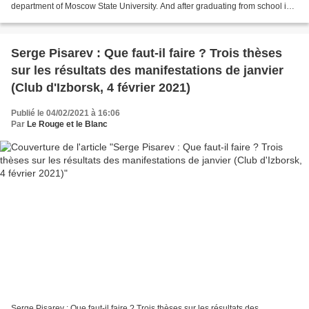
department of Moscow State University. And after graduating from school in
17 years, he was taken immediately...
Serge Pisarev : Que faut-il faire ? Trois thèses
sur les résultats des manifestations de janvier
(Club d'Izborsk, 4 février 2021)
Publié le 04/02/2021 à 16:06
Par
Le Rouge et le Blanc
Serge Pisarev : Que faut-il faire ? Trois thèses sur les résultats des