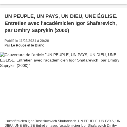
produits de haute technologie - à...
UN PEUPLE, UN PAYS, UN DIEU, UNE ÉGLISE.
Entretien avec l'académicien Igor Shafarevich,
par Dmitry Saprykin (2000)
Publié le 11/02/2021 à 20:20
Par
Le Rouge et le Blanc
L'académicien Igor Rostislavovich Shafarevich. UN PEUPLE, UN PAYS, UN
DIEU, UNE ÉGLISE Entretien avec l'académicien Igor Shafarevich Dmitry