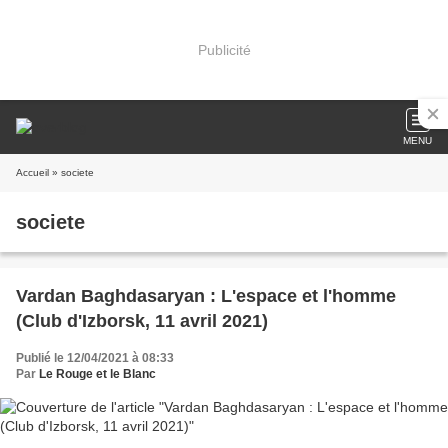
Publicité
MENU
Accueil
» societe
societe
Vardan Baghdasaryan : L'espace et l'homme
(Club d'Izborsk, 11 avril 2021)
Publié le 12/04/2021 à 08:33
Par
Le Rouge et le Blanc