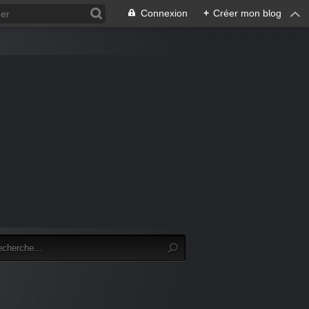
Connexion
+
Créer mon blog