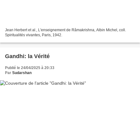
Jean Herbert et al., L'enseignement de Râmakrishna, Albin Michel, coll.
Spiritualités vivantes, Paris, 1942.
Gandhi: la Vérité
Publié le 24/04/2025 à 20:33
Par
Sudarshan