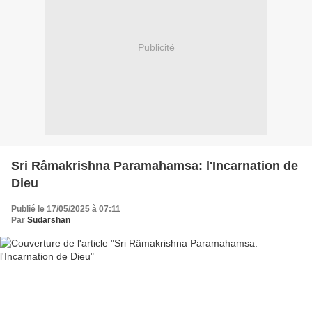
Publicité
Sri Râmakrishna Paramahamsa: l'Incarnation de
Dieu
Publié le 17/05/2025 à 07:11
Par
Sudarshan