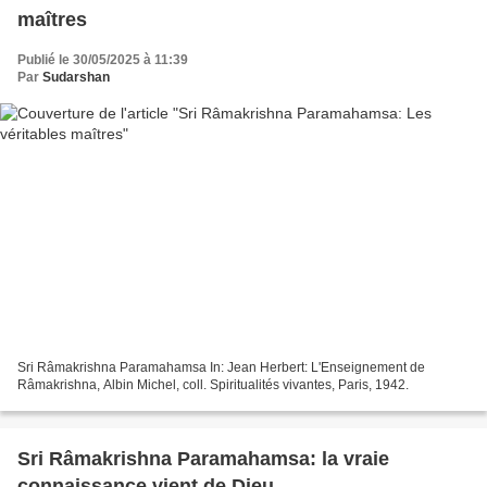
maîtres
Publié le 30/05/2025 à 11:39
Par
Sudarshan
Sri Râmakrishna Paramahamsa In: Jean Herbert: L'Enseignement de
Râmakrishna, Albin Michel, coll. Spiritualités vivantes, Paris, 1942.
Sri Râmakrishna Paramahamsa: la vraie
connaissance vient de Dieu