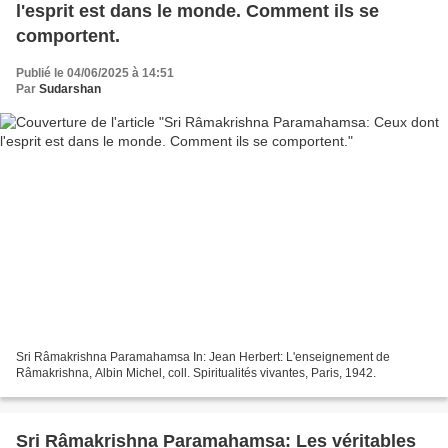
l'esprit est dans le monde. Comment ils se
comportent.
Publié le 04/06/2025 à 14:51
Par
Sudarshan
Sri Râmakrishna Paramahamsa In: Jean Herbert: L'enseignement de
Râmakrishna, Albin Michel, coll. Spiritualités vivantes, Paris, 1942.
Sri Râmakrishna Paramahamsa: Les véritables