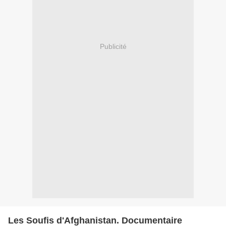
Publicité
Les Soufis d'Afghanistan. Documentaire