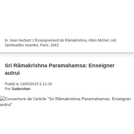
In: Jean Herbert: L'Enseignement de Râmakrishna, Albin Michel, coll.
Spiritualités vivantes, Paris, 1942.
Sri Râmakrishna Paramahamsa: Enseigner
autrui
Publié le 14/05/2025 à 21:30
Par
Sudarshan