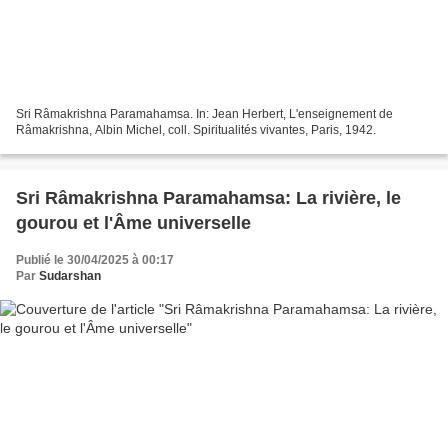
Sri Râmakrishna Paramahamsa. In: Jean Herbert, L'enseignement de
Râmakrishna, Albin Michel, coll. Spiritualités vivantes, Paris, 1942.
Sri Râmakrishna Paramahamsa: La rivière, le
gourou et l'Âme universelle
Publié le 30/04/2025 à 00:17
Par
Sudarshan