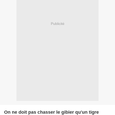
Publicité
On ne doit pas chasser le gibier qu'un tigre