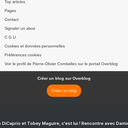
Top articles
Pages
Contact
Signaler un abus
C.G.U.
Cookies et données personnelles
Préférences cookies
Voir le profil de Pierre-Olivier Combelles sur le portail Overblog
Créer un blog sur Overblog
Créer un blog
 DiCaprio et Tobey Maguire, c'est lui ! Rencontre avec Dam