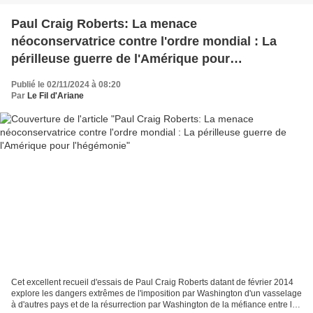
Paul Craig Roberts: La menace
néoconservatrice contre l'ordre mondial : La
périlleuse guerre de l'Amérique pour
l'hégémonie
Publié le 02/11/2024 à 08:20
Par
Le Fil d'Ariane
Cet excellent recueil d'essais de Paul Craig Roberts datant de février 2014
explore les dangers extrêmes de l'imposition par Washington d'un vasselage
à d'autres pays et de la résurrection par Washington de la méfiance entre les