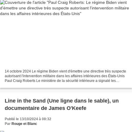
14 octobre 2024 Le régime Biden vient d'émettre une directive très suspecte
autorisant l'intervention militaire dans les affaires intérieures des États-Unis
Paul Craig Roberts Le ministère de la sécurité intérieure a signalé les
personnes remettant en...
Line in the Sand (Une ligne dans le sable), un
documentaire de James O'Keefe
Publié le 13/10/2024 à 08:32
Par
Rouge et Blanc