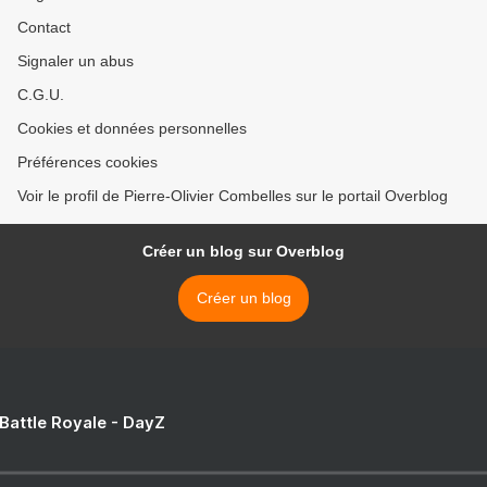
Contact
Signaler un abus
C.G.U.
Cookies et données personnelles
Préférences cookies
Voir le profil de Pierre-Olivier Combelles sur le portail Overblog
Créer un blog sur Overblog
Créer un blog
 Battle Royale - DayZ