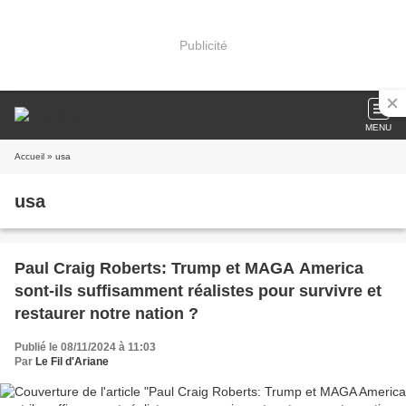
Publicité
MENU
Accueil
» usa
usa
Paul Craig Roberts: Trump et MAGA America
sont-ils suffisamment réalistes pour survivre et
restaurer notre nation ?
Publié le 08/11/2024 à 11:03
Par
Le Fil d'Ariane