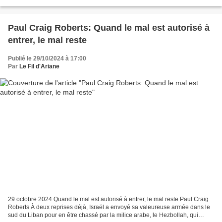
puissances nucléaires,...
Paul Craig Roberts: Quand le mal est autorisé à
entrer, le mal reste
Publié le 29/10/2024 à 17:00
Par
Le Fil d'Ariane
29 octobre 2024 Quand le mal est autorisé à entrer, le mal reste Paul Craig
Roberts À deux reprises déjà, Israël a envoyé sa valeureuse armée dans le
sud du Liban pour en être chassé par la milice arabe, le Hezbollah, qui