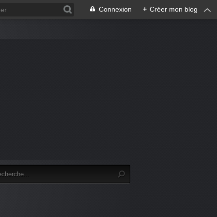
Connexion
+
Créer mon blog