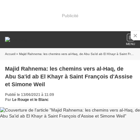
Publicité
MENU
Accueil
» Majid Rahnema: les chemins vers al-Haq, de Abu Sa'id ab El Khayr à Saint François d'Assise et Simone Weil
Majid Rahnema: les chemins vers al-Haq, de
Abu Sa'id ab El Khayr à Saint François d'Assise
et Simone Weil
Publié le 13/06/2021 à 11:09
Par
Le Rouge et le Blanc