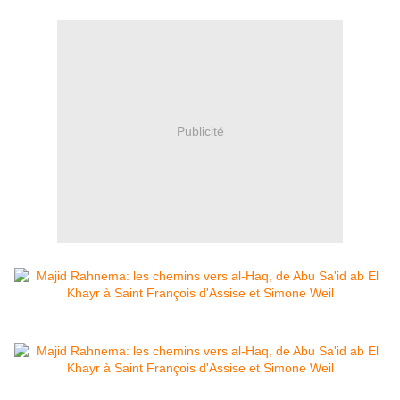
Publicité