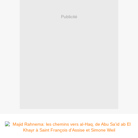
Publicité