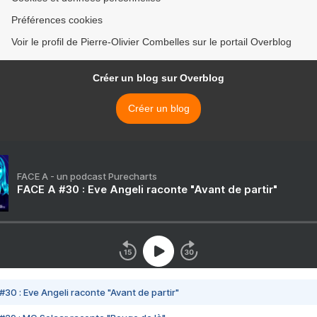
Préférences cookies
Voir le profil de Pierre-Olivier Combelles sur le portail Overblog
Créer un blog sur Overblog
Créer un blog
FACE A - un podcast Purecharts
FACE A #30 : Eve Angeli raconte "Avant de partir"
#30 : Eve Angeli raconte "Avant de partir"