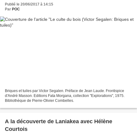
Publié le 20/06/2017 à 14:15
Par
POC
Briques et tuiles par Victor Segalen. Préface de Jean Laude. Frontispice
d'André Masson. Editions Fata Morgana, collection "Explorations", 1975.
Bibliothèque de Pierre-Olivier Combelles.
A la découverte de Laniakea avec Hélène
Courtois