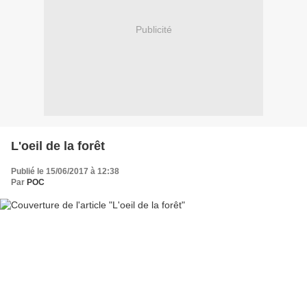
Publicité
L'oeil de la forêt
Publié le 15/06/2017 à 12:38
Par
POC