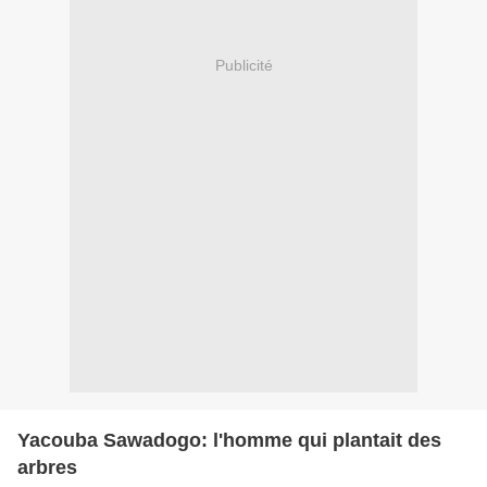
Publicité
Yacouba Sawadogo: l'homme qui plantait des
arbres