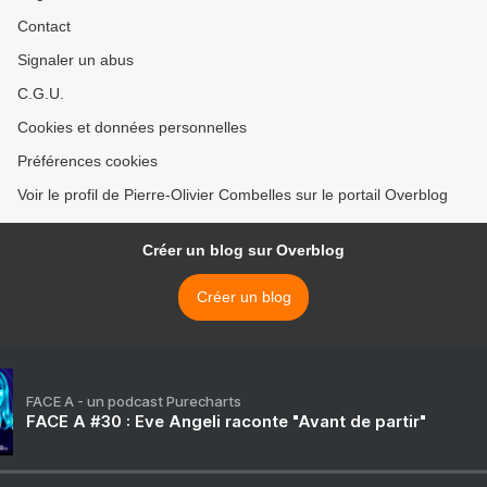
Contact
Signaler un abus
C.G.U.
Cookies et données personnelles
Préférences cookies
Voir le profil de Pierre-Olivier Combelles sur le portail Overblog
Créer un blog sur Overblog
Créer un blog
FACE A - un podcast Purecharts
FACE A #30 : Eve Angeli raconte "Avant de partir"