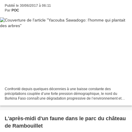
Publié le 30/06/2017 à 06:11
Par
POC
Confronté depuis quelques décennies à une baisse constante des
précipitations couplée d’une forte pression démographique, le nord du
Burkina Faso connaît une dégradation progressive de l’environnement et
une régression des rendements agricoles. Selon...
L'après-midi d'un faune dans le parc du château
de Rambouillet