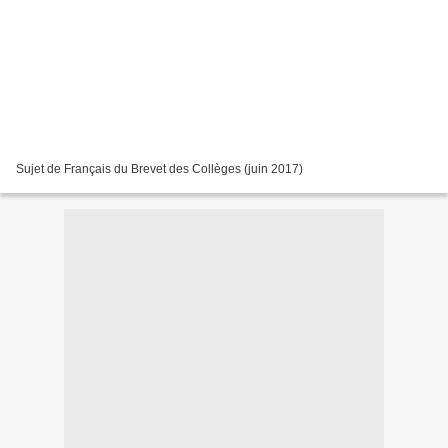
Sujet de Français du Brevet des Collèges (juin 2017)