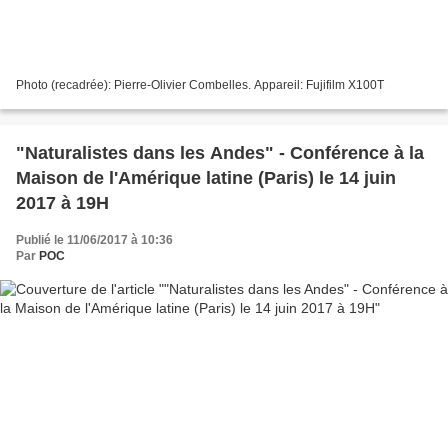
Photo (recadrée): Pierre-Olivier Combelles. Appareil: Fujifilm X100T
"Naturalistes dans les Andes" - Conférence à la
Maison de l'Amérique latine (Paris) le 14 juin
2017 à 19H
Publié le 11/06/2017 à 10:36
Par
POC