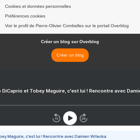
Cookies et données personnelles
Préférences cookies
Voir le profil de Pierre-Olivier Combelles sur le portail Overblog
Créer un blog sur Overblog
Créer un blog
 DiCaprio et Tobey Maguire, c'est lui ! Rencontre avec Dam
bey Maguire, c'est lui ! Rencontre avec Damien Witecka