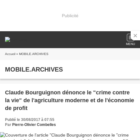
Publicité
MENU
Accueil
» MOBILE.ARCHIVES
MOBILE.ARCHIVES
Claude Bourguignon dénonce le "crime contre
la vie" de l'agriculture moderne et de l'économie
de profit
Publié le 30/08/2017 à 07:55
Par
Pierre-Olivier Combelles