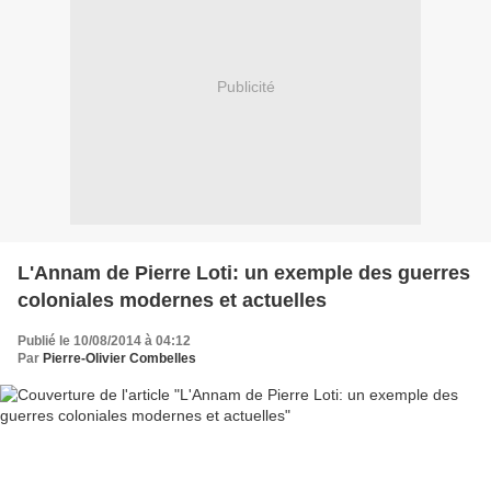
Publicité
L'Annam de Pierre Loti: un exemple des guerres
coloniales modernes et actuelles
Publié le 10/08/2014 à 04:12
Par
Pierre-Olivier Combelles