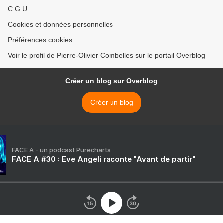
C.G.U.
Cookies et données personnelles
Préférences cookies
Voir le profil de Pierre-Olivier Combelles sur le portail Overblog
Créer un blog sur Overblog
Créer un blog
FACE A - un podcast Purecharts
FACE A #30 : Eve Angeli raconte "Avant de partir"