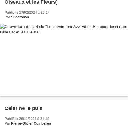
Oiseaux et les Fleurs)
Publié le 17/02/2024 à 20:14
Par
Sudarshan
Celer ne le puis
Publié le 28/11/2023 à 21:48
Par
Pierre-Olivier Combelles