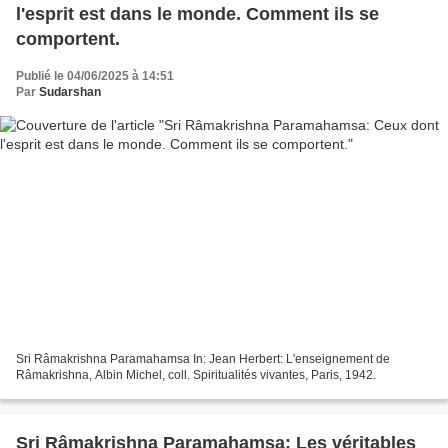
l'esprit est dans le monde. Comment ils se
comportent.
Publié le 04/06/2025 à 14:51
Par
Sudarshan
Sri Râmakrishna Paramahamsa In: Jean Herbert: L'enseignement de
Râmakrishna, Albin Michel, coll. Spiritualités vivantes, Paris, 1942.
Sri Râmakrishna Paramahamsa: Les véritables