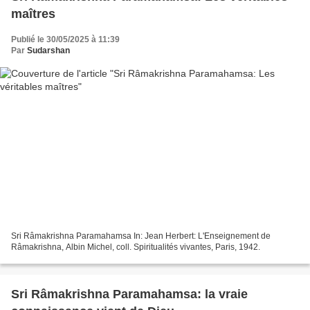
maîtres
Publié le 30/05/2025 à 11:39
Par
Sudarshan
Sri Râmakrishna Paramahamsa In: Jean Herbert: L'Enseignement de
Râmakrishna, Albin Michel, coll. Spiritualités vivantes, Paris, 1942.
Sri Râmakrishna Paramahamsa: la vraie