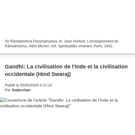
Sri Râmakrishna Paramahamsa. In: Jean Herbert, L'enseignement de
Râmakrishna, Albin Michel, coll. Spiritualités vivantes, Paris, 1942.
Gandhi: La civilisation de l'Inde et la civilisation
occidentale (Hind Swaraj)
Publié le 05/05/2025 à 21:22
Par
Sudarshan