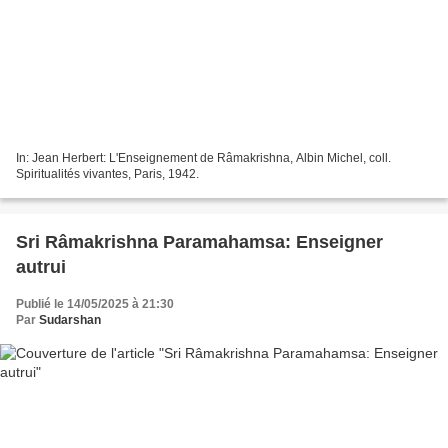
In: Jean Herbert: L'Enseignement de Râmakrishna, Albin Michel, coll.
Spiritualités vivantes, Paris, 1942.
Sri Râmakrishna Paramahamsa: Enseigner
autrui
Publié le 14/05/2025 à 21:30
Par
Sudarshan