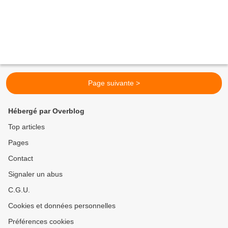
Page suivante >
Hébergé par Overblog
Top articles
Pages
Contact
Signaler un abus
C.G.U.
Cookies et données personnelles
Préférences cookies