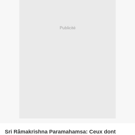
Publicité
Sri Râmakrishna Paramahamsa: Ceux dont