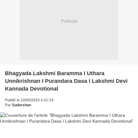
Publicité
Bhagyada Lakshmi Baramma I Uthara
Unnikrishnan I Purandara Dasa I Lakshmi Devi
Kannada Devotional
Publié le 22/05/2025 à 01:10
Par
Sudarshan