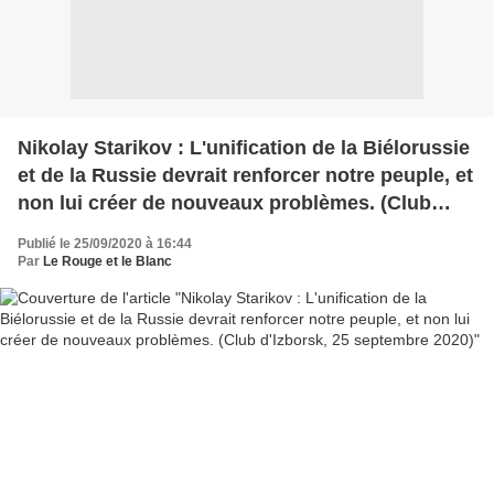
Nikolay Starikov : L'unification de la Biélorussie
et de la Russie devrait renforcer notre peuple, et
non lui créer de nouveaux problèmes. (Club
d'Izborsk, 25 septembre 2020)
Publié le 25/09/2020 à 16:44
Par
Le Rouge et le Blanc