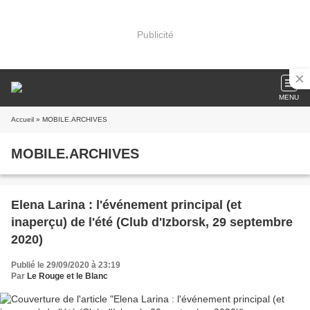
Publicité
MENU
Accueil
» MOBILE.ARCHIVES
MOBILE.ARCHIVES
Elena Larina : l'événement principal (et
inaperçu) de l'été (Club d'Izborsk, 29 septembre
2020)
Publié le 29/09/2020 à 23:19
Par
Le Rouge et le Blanc