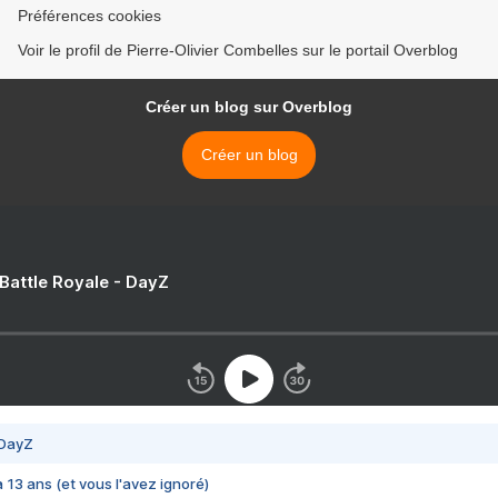
Préférences cookies
Voir le profil de Pierre-Olivier Combelles sur le portail Overblog
Créer un blog sur Overblog
Créer un blog
 Battle Royale - DayZ
 DayZ
 a 13 ans (et vous l'avez ignoré)