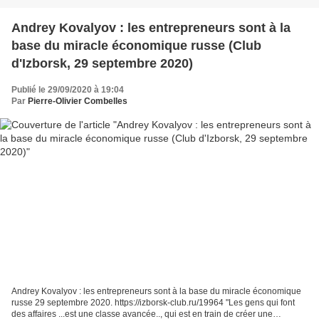
Andrey Kovalyov : les entrepreneurs sont à la
base du miracle économique russe (Club
d'Izborsk, 29 septembre 2020)
Publié le 29/09/2020 à 19:04
Par
Pierre-Olivier Combelles
Andrey Kovalyov : les entrepreneurs sont à la base du miracle économique
russe 29 septembre 2020. https://izborsk-club.ru/19964 "Les gens qui font
des affaires ...est une classe avancée.., qui est en train de créer une