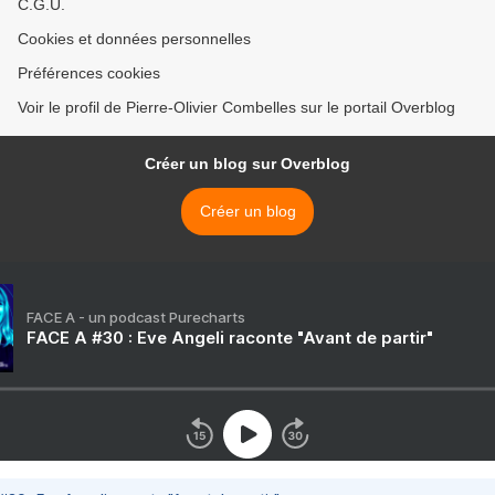
C.G.U.
Cookies et données personnelles
Préférences cookies
Voir le profil de Pierre-Olivier Combelles sur le portail Overblog
Créer un blog sur Overblog
Créer un blog
FACE A - un podcast Purecharts
FACE A #30 : Eve Angeli raconte "Avant de partir"