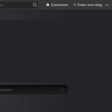
Connexion
+
Créer mon blog