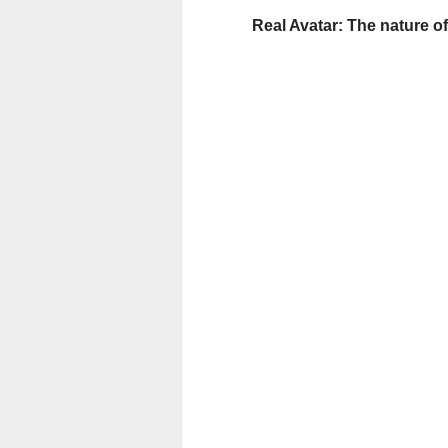
Real Avatar: The nature of 