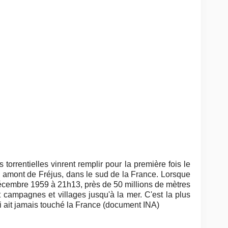
 torrentielles vinrent remplir pour la première fois le
amont de Fréjus, dans le sud de la France. Lorsque
décembre 1959 à 21h13, près de 50 millions de mètres
 campagnes et villages jusqu'à la mer. C'est la plus
 ait jamais touché la France (document INA)