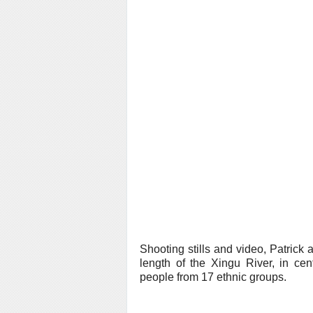
Shooting stills and video, Patric
length of the Xingu River, in cent
people from 17 ethnic groups.