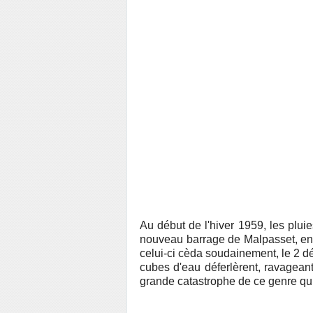
Au début de l'hiver 1959, les pluies
nouveau barrage de Malpasset, en 
celui-ci cèda soudainement, le 2 
cubes d'eau déferlèrent, ravageant
grande catastrophe de ce genre qui