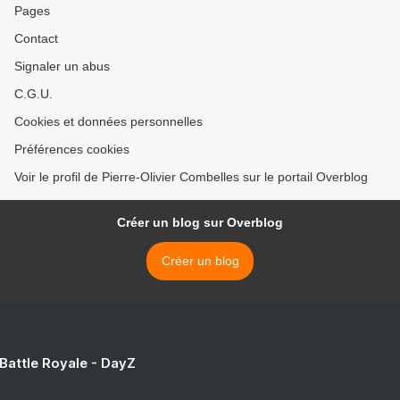
Pages
Contact
Signaler un abus
C.G.U.
Cookies et données personnelles
Préférences cookies
Voir le profil de Pierre-Olivier Combelles sur le portail Overblog
Créer un blog sur Overblog
Créer un blog
 Battle Royale - DayZ