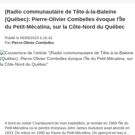
(Radio communautaire de Tête-à-la-Baleine
(Québec): Pierre-Olivier Combelles évoque l'Île
du Petit-Mécatina, sur la Côte-Nord du Québec
Publié le 06/08/2024 à 16:42
Par
Pierre-Olivier Combelles
A bord du voilier Chantauvent de mon expédition, je revisite en 1989 l'Île du
Petit-Mécatina où le peintre d'oiseaux John James Audubon avait abordé en
1833. De retour en 1990 au Havre du Petit-Mécatina. On aperçoit en bas à