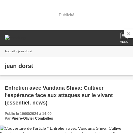
Publicité
MENU
Accueil
» jean dorst
jean dorst
Entretien avec Vandana Shiva: Cultiver
l'espérance face aux attaques sur le vivant
(essentiel. news)
Publié le 10/08/2024 à 14:00
Par
Pierre-Olivier Combelles