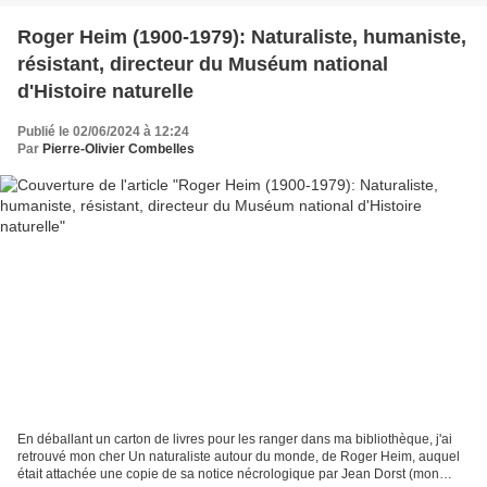
Roger Heim (1900-1979): Naturaliste, humaniste,
résistant, directeur du Muséum national
d'Histoire naturelle
Publié le 02/06/2024 à 12:24
Par
Pierre-Olivier Combelles
En déballant un carton de livres pour les ranger dans ma bibliothèque, j'ai
retrouvé mon cher Un naturaliste autour du monde, de Roger Heim, auquel
était attachée une copie de sa notice nécrologique par Jean Dorst (mon