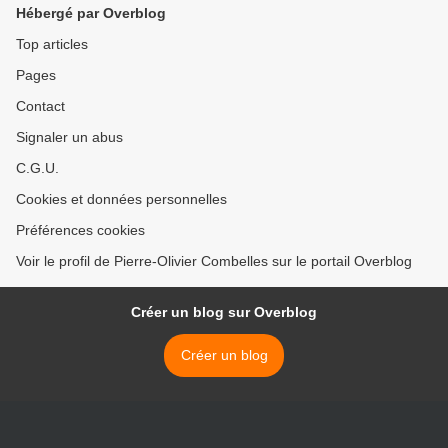
Hébergé par Overblog
Top articles
Pages
Contact
Signaler un abus
C.G.U.
Cookies et données personnelles
Préférences cookies
Voir le profil de Pierre-Olivier Combelles sur le portail Overblog
Créer un blog sur Overblog
Créer un blog