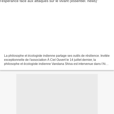
La philosophe et écologiste indienne partage ses outils de résilience. Invitée
exceptionnelle de l'association À Ciel Ouvert le 14 juillet dernier, la
philosophe et écologiste indienne Vandana Shiva est intervenue dans l'Ain
pour la journée "Passeurs...