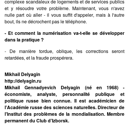
complexe scandaleux de logements et de services publics
et y résoudre votre problème. Maintenant, vous n'avez
nulle part où aller - il vous suffit d'appeler, mais à l'autre
bout, ils ne décrochent pas le téléphone.
- Et comment la numérisation va-t-elle se développer
dans la pratique ?
- De manière tordue, oblique, les corrections seront
retardées, et la fraude prospérera.
Mikhail Delyagin
http://delyagin.ru
Mikhail Gennadyevich Delyagin (né en 1968) -
économiste, analyste, personnalité publique et
politique russe bien connue. Il est académicien de
l'Académie russe des sciences naturelles. Directeur de
l'Institut des problèmes de la mondialisation. Membre
permanent du Club d’Izborsk.