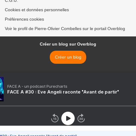
C.G.U.
Cookies et données personnelles
Préférences cookies
Voir le profil de Pierre-Olivier Combelles sur le portail Overblog
Créer un blog sur Overblog
Créer un blog
FACE A - un podcast Purecharts
FACE A #30 : Eve Angeli raconte "Avant de partir"