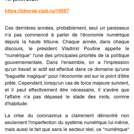
https://izborsk-club.ru/19567
Ces dernières années, probablement, seul un paresseux
n'a pas commencé à parler de l'économie numérique
depuis la haute tribune. Chaque année, dans chaque
discours, le président Vladimir Poutine appelle le
"numérique" l'une des principales priorités de la politique
gouvernementale. Dans l'ensemble, on a l'impression
qu'un travail si actif est effectué dans ce domaine qu'une
"baguette magique" pour l'économie est sur le point d'être
prête. Cependant, lorsqu'un cas de force majeure survient,
et il peut effectivement être nécessaire, il s'avère que
l'affaire n'a pas dépassé le stade des mots, comme
d'habitude.
La crise du coronavirus a clairement démontré non
seulement l'imperfection du système numérique lui-même,
mais aussi le fait que sans le secteur réel, ce "numérique"