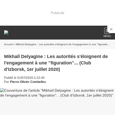
Publicité
MENU
Accueil
» Mikhaïl Delyagine : Les autorités s'éloignent de l'engagement à une "figuration"... (Club d'Izborsk, 1er juillet 2020)
Mikhaïl Delyagine : Les autorités s'éloignent de
l'engagement à une "figuration"... (Club
d'Izborsk, 1er juillet 2020)
Publié le 01/07/2020 à 22:45
Par
Pierre-Olivier Combelles