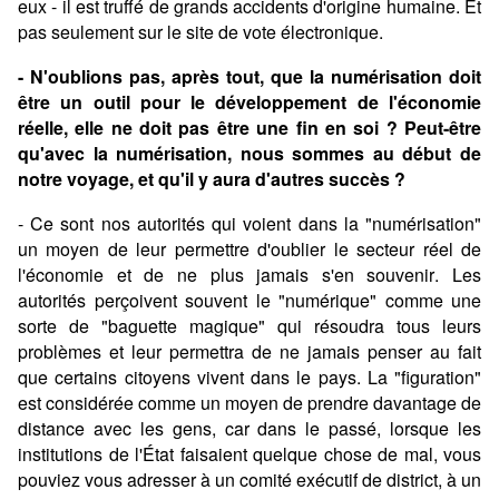
eux - il est truffé de grands accidents d'origine humaine. Et
pas seulement sur le site de vote électronique.
- N'oublions pas, après tout, que la numérisation doit
être un outil pour le développement de l'économie
réelle, elle ne doit pas être une fin en soi ? Peut-être
qu'avec la numérisation, nous sommes au début de
notre voyage, et qu'il y aura d'autres succès ?
- Ce sont nos autorités qui voient dans la "numérisation"
un moyen de leur permettre d'oublier le secteur réel de
l'économie et de ne plus jamais s'en souvenir. Les
autorités perçoivent souvent le "numérique" comme une
sorte de "baguette magique" qui résoudra tous leurs
problèmes et leur permettra de ne jamais penser au fait
que certains citoyens vivent dans le pays. La "figuration"
est considérée comme un moyen de prendre davantage de
distance avec les gens, car dans le passé, lorsque les
institutions de l'État faisaient quelque chose de mal, vous
pouviez vous adresser à un comité exécutif de district, à un