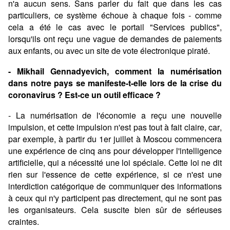
n'a aucun sens. Sans parler du fait que dans les cas
particuliers, ce système échoue à chaque fois - comme
cela a été le cas avec le portail "Services publics",
lorsqu'ils ont reçu une vague de demandes de paiements
aux enfants, ou avec un site de vote électronique piraté.
- Mikhail Gennadyevich, comment la numérisation
dans notre pays se manifeste-t-elle lors de la crise du
coronavirus ? Est-ce un outil efficace ?
- La numérisation de l'économie a reçu une nouvelle
impulsion, et cette impulsion n'est pas tout à fait claire, car,
par exemple, à partir du 1er juillet à Moscou commencera
une expérience de cinq ans pour développer l'intelligence
artificielle, qui a nécessité une loi spéciale. Cette loi ne dit
rien sur l'essence de cette expérience, si ce n'est une
interdiction catégorique de communiquer des informations
à ceux qui n'y participent pas directement, qui ne sont pas
les organisateurs. Cela suscite bien sûr de sérieuses
craintes.