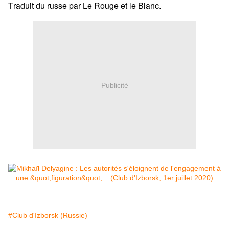
Traduit du russe par Le Rouge et le Blanc.
Publicité
#Club d'Izborsk (Russie)