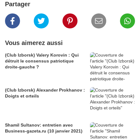
Partager
Vous aimerez aussi
(Club Izborsk) Valery Korovin : Qui
détruit le consensus patriotique
droite-gauche ?
(Club Izborsk) Alexander Prokhanov :
Doigts et orteils
Shamil Sultanov: entretien avec
Business-gazeta.ru (10 janvier 2021)