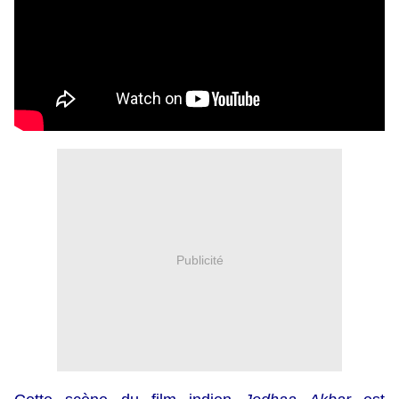
Publicité