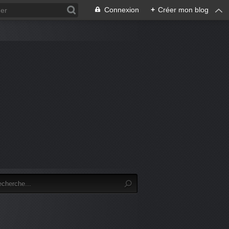
Connexion
+
Créer mon blog