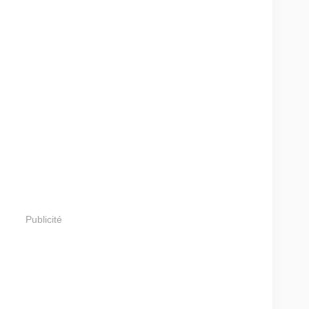
Publicité