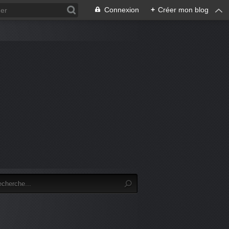
Connexion
+
Créer mon blog