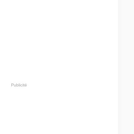
Publicité