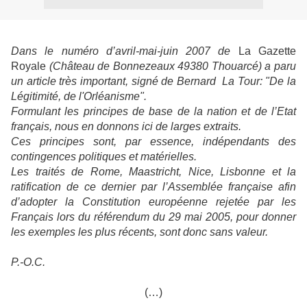
Dans le numéro d’avril-mai-juin 2007 de
La Gazette
Royale
(Château de Bonnezeaux 49380 Thouarcé) a paru
un article très important, signé de Bernard La Tour: "De la
Légitimité, de l'Orléanisme".
Formulant les principes de base de la nation et de l’Etat
français, nous en donnons ici de larges extraits.
Ces principes sont, par essence, indépendants des
contingences politiques et matérielles.
Les traités de Rome, Maastricht, Nice, Lisbonne et la
ratification de ce dernier par l’Assemblée française afin
d’adopter la Constitution européenne rejetée par les
Français lors du référendum du 29 mai 2005, pour donner
les exemples les plus récents, sont donc sans valeur.
P.-O.C.
(…)