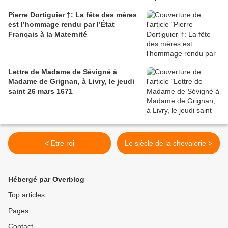
Pierre Dortiguier †: La fête des mères
est l’hommage rendu par l’État
Français à la Maternité
Lettre de Madame de Sévigné à
Madame de Grignan, à Livry, le jeudi
saint 26 mars 1671
< Etre roi
Le siècle de la chevalerie >
Hébergé par Overblog
Top articles
Pages
Contact