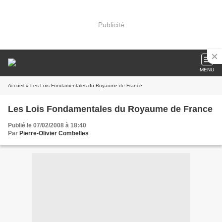
Publicité
MENU
Accueil
» Les Lois Fondamentales du Royaume de France
Les Lois Fondamentales du Royaume de France
Publié le 07/02/2008 à 18:40
Par
Pierre-Olivier Combelles