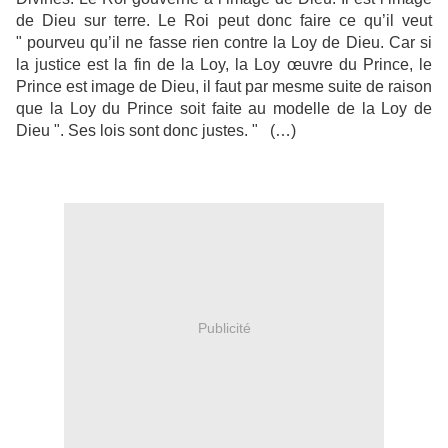
de Dieu sur terre. Le Roi peut donc faire ce qu’il veut
" pourveu qu’il ne fasse rien contre la Loy de Dieu. Car si
la justice est la fin de la Loy, la Loy œuvre du Prince, le
Prince est image de Dieu, il faut par mesme suite de raison
que la Loy du Prince soit faite au modelle de la Loy de
Dieu ". Ses lois sont donc justes. "
(…)
Publicité