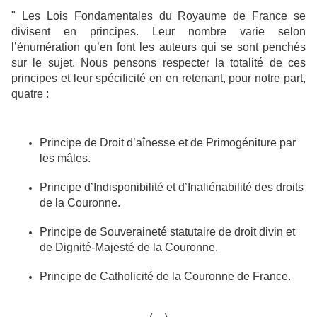
" Les Lois Fondamentales du Royaume de France se
divisent en principes. Leur nombre varie selon
l’énumération qu’en font les auteurs qui se sont penchés
sur le sujet. Nous pensons respecter la totalité de ces
principes et leur spécificité en en retenant, pour notre part,
quatre :
Principe de Droit d’aînesse et de Primogéniture par
les mâles.
Principe d’Indisponibilité et d’Inaliénabilité des droits
de la Couronne.
Principe de Souveraineté statutaire de droit divin et
de Dignité-Majesté de la Couronne.
Principe de Catholicité de la Couronne de France.