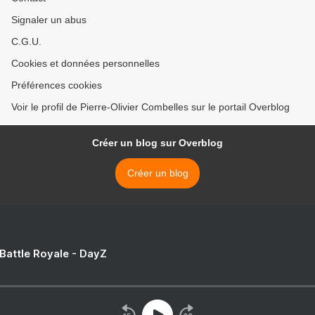
Signaler un abus
C.G.U.
Cookies et données personnelles
Préférences cookies
Voir le profil de Pierre-Olivier Combelles sur le portail Overblog
Créer un blog sur Overblog
Créer un blog
 Battle Royale - DayZ