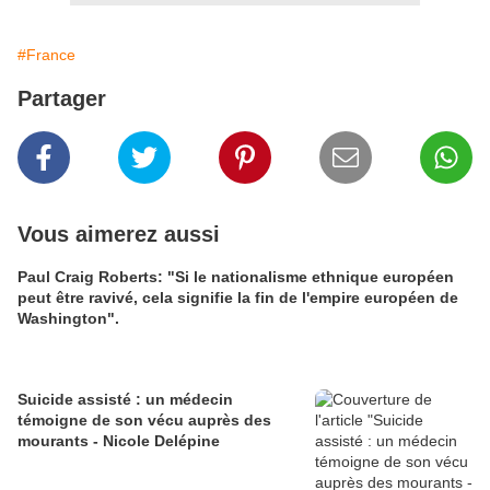
#France
Partager
Vous aimerez aussi
Paul Craig Roberts: "Si le nationalisme ethnique européen
peut être ravivé, cela signifie la fin de l'empire européen de
Washington".
Suicide assisté : un médecin
témoigne de son vécu auprès des
mourants - Nicole Delépine