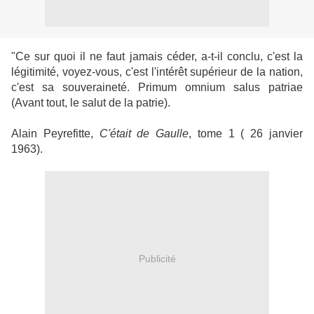
"Ce sur quoi il ne faut jamais céder, a-t-il conclu, c'est la
légitimité, voyez-vous, c'est l'intérêt supérieur de la nation,
c'est sa souveraineté. Primum omnium salus patriae
(Avant tout, le salut de la patrie).
Alain Peyrefitte,
C'était de Gaulle
, tome 1 ( 26 janvier
1963).
Publicité