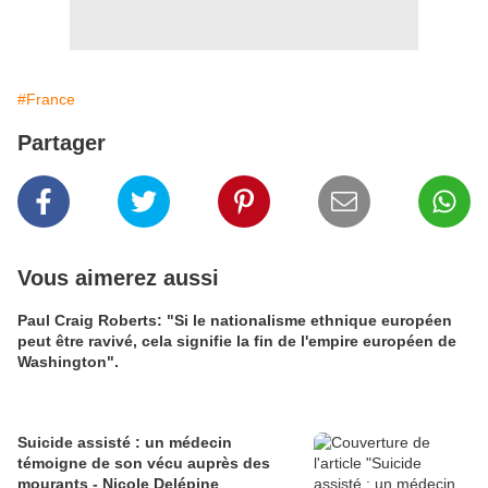
#France
Partager
Vous aimerez aussi
Paul Craig Roberts: "Si le nationalisme ethnique européen
peut être ravivé, cela signifie la fin de l'empire européen de
Washington".
Suicide assisté : un médecin
témoigne de son vécu auprès des
mourants - Nicole Delépine