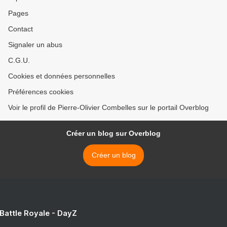
Pages
Contact
Signaler un abus
C.G.U.
Cookies et données personnelles
Préférences cookies
Voir le profil de Pierre-Olivier Combelles sur le portail Overblog
Créer un blog sur Overblog
Créer un blog
 Battle Royale - DayZ