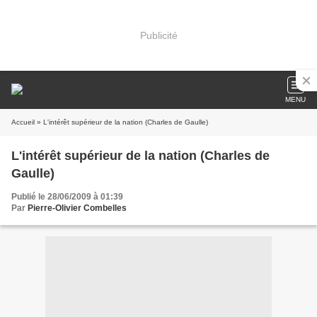
Publicité
MENU
Accueil
» L'intérêt supérieur de la nation (Charles de Gaulle)
L'intérêt supérieur de la nation (Charles de
Gaulle)
Publié le 28/06/2009 à 01:39
Par
Pierre-Olivier Combelles